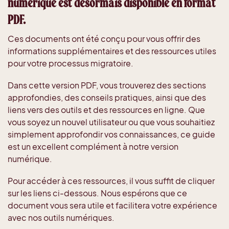
numérique est désormais disponible en format
PDF.
Ces documents ont été conçu pour vous offrir des
informations supplémentaires et des ressources utiles
pour votre processus migratoire.
Dans cette version PDF, vous trouverez des sections
approfondies, des conseils pratiques, ainsi que des
liens vers des outils et des ressources en ligne. Que
vous soyez un nouvel utilisateur ou que vous souhaitiez
simplement approfondir vos connaissances, ce guide
est un excellent complément à notre version
numérique.
Pour accéder à ces ressources, il vous suffit de cliquer
sur les liens ci-dessous. Nous espérons que ce
document vous sera utile et facilitera votre expérience
avec nos outils numériques.