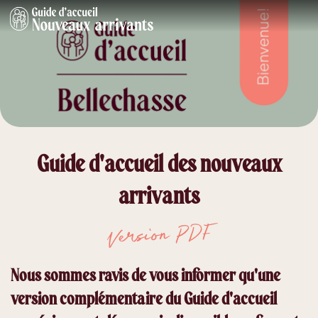
Guide d'accueil des nouveaux
arrivants
Version PDF
Nous sommes ravis de vous informer qu'une
version complémentaire du Guide d'accueil