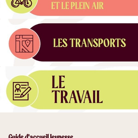
Guide d'accueil Jeunesse