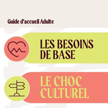
Guide d'accueil Adulte