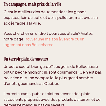
En campagne, mais près de la ville
C'est le meilleur des deux mondes : les grands
espaces, loin du trafic et de la pollution, mais avec un
accès facile à la ville.
Vous cherchez un endroit pour vous établir? Visitez
notre page
Trouver une maison à vendre ou un
logement dans Bellechasse
.
Un terroir plein de saveurs
Un autre secret bien gardé? Les gens de Bellechasse
ont un péché mignon : ils sont gourmands. Ce n'est pas
pour rien que l'on compte ici le plus grand nombre
d'arrêts gourmands au Québec.
Les restaurants, pubs et bistros servent des plats
succulents préparés avec des produits du terroir, et ce
dernier ne manque pas de saveurs!