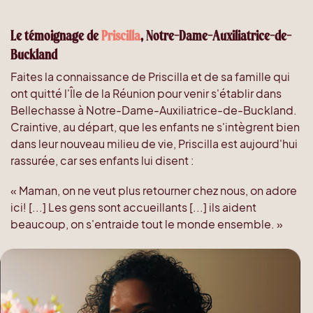
Le témoignage de
Priscilla
, Notre-Dame-Auxiliatrice-de-
Buckland
Faites la connaissance de Priscilla et de sa famille qui
ont quitté l'Île de la Réunion pour venir s'établir dans
Bellechasse à Notre-Dame-Auxiliatrice-de-Buckland.
Craintive, au départ, que les enfants ne s'intègrent bien
dans leur nouveau milieu de vie, Priscilla est aujourd'hui
rassurée, car ses enfants lui disent :
« Maman, on ne veut plus retourner chez nous, on adore
ici! [...] Les gens sont accueillants [...] ils aident
beaucoup, on s'entraide tout le monde ensemble. »