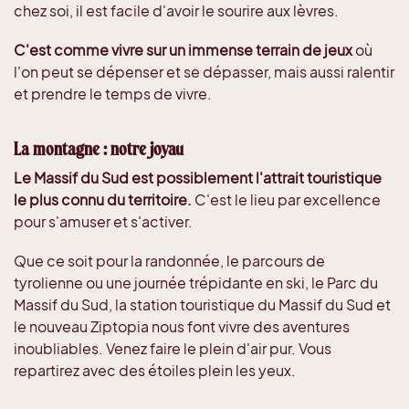
chez soi, il est facile d'avoir le sourire aux lèvres.
C'est comme vivre sur un immense terrain de jeux
où
l'on peut se dépenser et se dépasser, mais aussi ralentir
et prendre le temps de vivre.
La montagne : notre joyau
Le Massif du Sud est possiblement l'attrait touristique
le plus connu du territoire.
C'est le lieu par excellence
pour s'amuser et s'activer.
Que ce soit pour la randonnée, le parcours de
tyrolienne ou une journée trépidante en ski, le Parc du
Massif du Sud, la station touristique du Massif du Sud et
le nouveau Ziptopia nous font vivre des aventures
inoubliables. Venez faire le plein d'air pur. Vous
repartirez avec des étoiles plein les yeux.