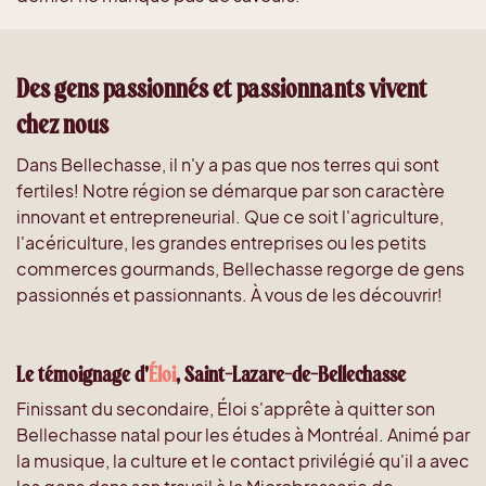
Des gens passionnés et passionnants vivent
chez nous
Dans Bellechasse, il n'y a pas que nos terres qui sont
fertiles! Notre région se démarque par son caractère
innovant et entrepreneurial. Que ce soit l'agriculture,
l'acériculture, les grandes entreprises ou les petits
commerces gourmands, Bellechasse regorge de gens
passionnés et passionnants. À vous de les découvrir!
Le témoignage d'
Éloi
, Saint-Lazare-de-Bellechasse
Finissant du secondaire, Éloi s'apprête à quitter son
Bellechasse natal pour les études à Montréal. Animé par
la musique, la culture et le contact privilégié qu'il a avec