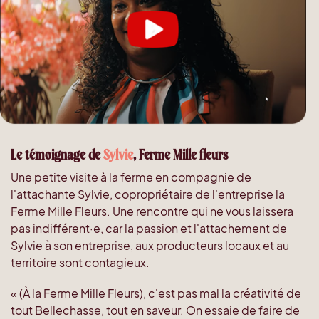
Le témoignage de
Sylvie
, Ferme Mille fleurs
Une petite visite à la ferme en compagnie de
l'attachante Sylvie, copropriétaire de l'entreprise la
Ferme Mille Fleurs. Une rencontre qui ne vous laissera
pas indifférent·e, car la passion et l'attachement de
Sylvie à son entreprise, aux producteurs locaux et au
territoire sont contagieux.
« (À la Ferme Mille Fleurs), c'est pas mal la créativité de
tout Bellechasse, tout en saveur. On essaie de faire de