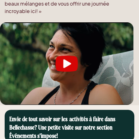
beaux mélanges et de vous offrir une journée
incroyable ici! »
Envie de tout savoir sur les activités à faire dans
Bellechasse? Une petite visite sur notre section
Événements s'impose!