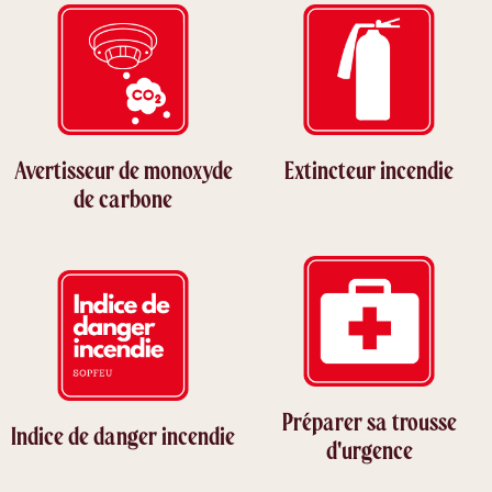
Avertisseur de monoxyde
Extincteur incendie
de carbone
Préparer sa trousse
Indice de danger incendie
d'urgence