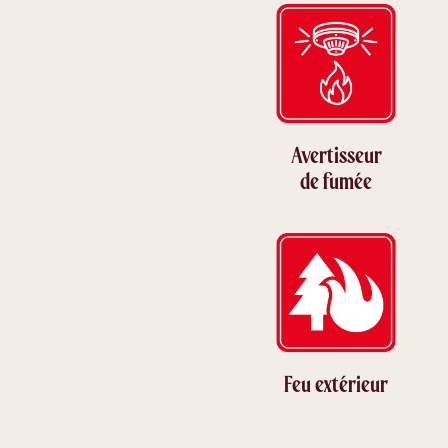
Avertisseur
de fumée
Feu extérieur