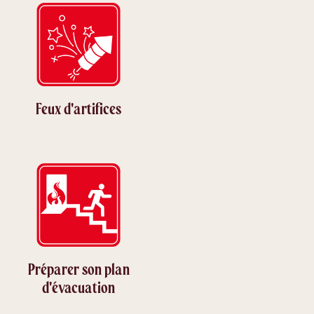
Feux d'artifices
Préparer son plan
d'évacuation