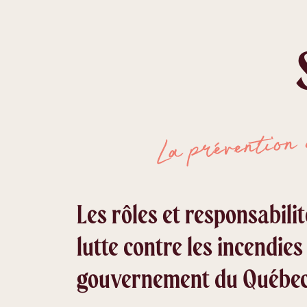
La prévention
Les rôles et responsabili
lutte contre les incendies
gouvernement du Québec