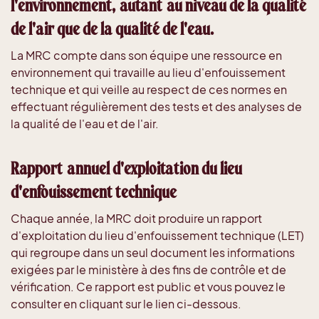
l'environnement, autant au niveau de la qualité
de l'air que de la qualité de l'eau.
La MRC compte dans son équipe une ressource en
environnement qui travaille au lieu d'enfouissement
technique et qui veille au respect de ces normes en
effectuant régulièrement des tests et des analyses de
la qualité de l'eau et de l'air.
Rapport annuel d'exploitation du lieu
d'enfouissement technique
Chaque année, la MRC doit produire un rapport
d'exploitation du lieu d'enfouissement technique (LET)
qui regroupe dans un seul document les informations
exigées par le ministère à des fins de contrôle et de
vérification. Ce rapport est public et vous pouvez le
consulter en cliquant sur le lien ci-dessous.