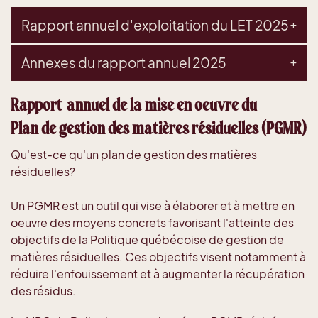
Rapport annuel d'exploitation du LET 2025
Annexes du rapport annuel 2025
Rapport annuel de la mise en oeuvre du
Plan de gestion des matières résiduelles (PGMR)
Qu'est-ce qu'un plan de gestion des matières
résiduelles?
Un PGMR est un outil qui vise à élaborer et à mettre en
oeuvre des moyens concrets favorisant l'atteinte des
objectifs de la Politique québécoise de gestion de
matières résiduelles. Ces objectifs visent notamment à
réduire l'enfouissement et à augmenter la récupération
des résidus.