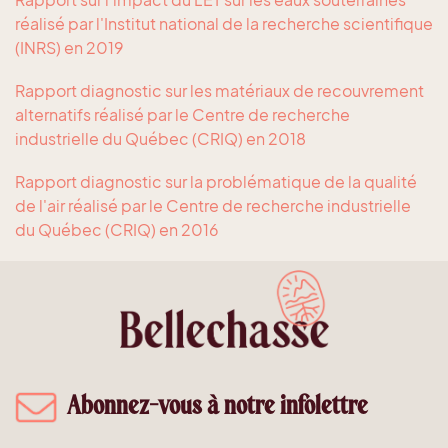
réalisé par l'Institut national de la recherche scientifique
(INRS) en 2019
Rapport diagnostic sur les matériaux de recouvrement
alternatifs réalisé par le Centre de recherche
industrielle du Québec (CRIQ) en 2018
Rapport diagnostic sur la problématique de la qualité
de l'air réalisé par le Centre de recherche industrielle
du Québec (CRIQ) en 2016
Abonnez-vous à notre infolettre