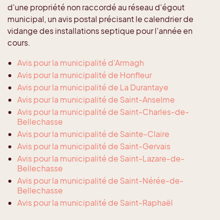
d'une propriété non raccordé au réseau d'égout
municipal, un avis postal précisant le calendrier de
vidange des installations septique pour l'année en
cours.
Avis pour la municipalité d'Armagh
Avis pour la municipalité de Honfleur
Avis pour la municipalité de La Durantaye
Avis pour la municipalité de Saint-Anselme
Avis pour la municipalité de Saint-Charles-de-
Bellechasse
Avis pour la municipalité de Sainte-Claire
Avis pour la municipalité de Saint-Gervais
Avis pour la municipalité de Saint-Lazare-de-
Bellechasse
Avis pour la municipalité de Saint-Nérée-de-
Bellechasse
Avis pour la municipalité de Saint-Raphaël