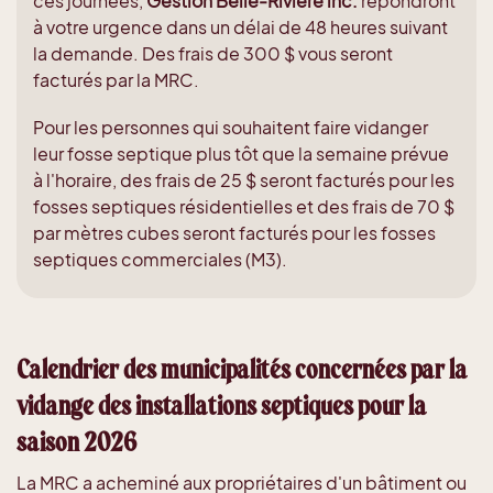
ces journées,
Gestion Belle-Rivière inc.
répondront
à votre urgence dans un délai de 48 heures suivant
la demande. Des frais de 300 $ vous seront
facturés par la MRC.
Pour les personnes qui souhaitent faire vidanger
leur fosse septique plus tôt que la semaine prévue
à l'horaire, des frais de 25 $ seront facturés pour les
fosses septiques résidentielles et des frais de 70 $
par mètres cubes seront facturés pour les fosses
septiques commerciales (M3).
Calendrier des municipalités concernées par la
vidange des installations septiques pour la
saison 2026
La MRC a acheminé aux propriétaires d'un bâtiment ou