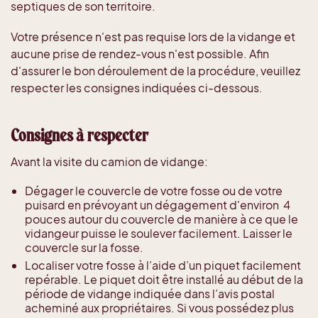
septiques de son territoire.
Votre présence n'est pas requise lors de la vidange et
aucune prise de rendez-vous n'est possible. Afin
d'assurer le bon déroulement de la procédure, veuillez
respecter les consignes indiquées ci-dessous.
Consignes à respecter
Avant la visite du camion de vidange:
Dégager le couvercle de votre fosse ou de votre
puisard en prévoyant un dégagement d'environ 4
pouces autour du couvercle de manière à ce que le
vidangeur puisse le soulever facilement. Laisser le
couvercle sur la fosse.
Localiser votre fosse à l’aide d’un piquet facilement
repérable. Le piquet doit être installé au début de la
période de vidange indiquée dans l’avis postal
acheminé aux propriétaires. Si vous possédez plus