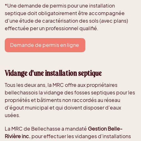
*Une demande de permis pour une installation
septique doit obligatoirement être accompagnée
d'une étude de caractérisation des sols (avec plans)
effectuée per un professionnel qualifié.
Demande de permis en ligne
Vidange d'une installation septique
Tous les deux ans, la MRC offre aux propriétaires
bellechassois la vidange des fosses septiques pour les
propriétés et bâtiments non raccordés au réseau
d'égout municipal et qui doivent disposer d'eaux
usées.
La MRC de Bellechasse a mandaté
Gestion Belle-
Rivière inc.
pour effectuer les vidanges d'installations