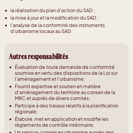
la réalisation du plan d'action du SAD ;
la mise à jour et la modification du SAD ;
l'analyse de la conformité des instruments
d'urbanisme locaux au SAD.
Autres responsabilités
Évaluation de toute demande de conformité
soumise en vertu des dispositions de la Loi sur
l'aménagement et l'urbanisme;
Fournit expertise et soutien en matière
d'aménagement du territoire au conseil de la
MRC et auprès de divers comités;
Participe à des travaux relatifs à la planification
régionale;
Élabore, met en application et modifie les
règlements de contrôle intérimaire;
Un service-conseil en urbanisme auprès des