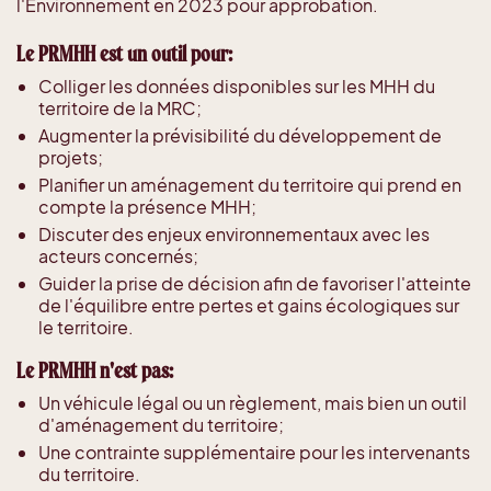
l'Environnement en 2023 pour approbation.
Le PRMHH est un outil pour:
Colliger les données disponibles sur les MHH du
territoire de la MRC;
Augmenter la prévisibilité du développement de
projets;
Planifier un aménagement du territoire qui prend en
compte la présence MHH;
Discuter des enjeux environnementaux avec les
acteurs concernés;
Guider la prise de décision afin de favoriser l'atteinte
de l'équilibre entre pertes et gains écologiques sur
le territoire.
Le PRMHH n'est pas:
Un véhicule légal ou un règlement, mais bien un outil
d'aménagement du territoire;
Une contrainte supplémentaire pour les intervenants
du territoire.