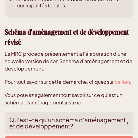
municipalités locales.
Schéma d'aménagement et de développement
révisé
La MRC procède présentement à l'élaboration d'une
nouvelle version de son Schéma d'aménagement et de
développement.
Pour tout savoir sur cette démarche, cliquez sur
ce lien
.
Vous pouvez également tout savoir sur ce qu'est un
schéma d'aménagement juste ici :
Qu'est-ce qu'un schéma d'aménagement
et de développement?