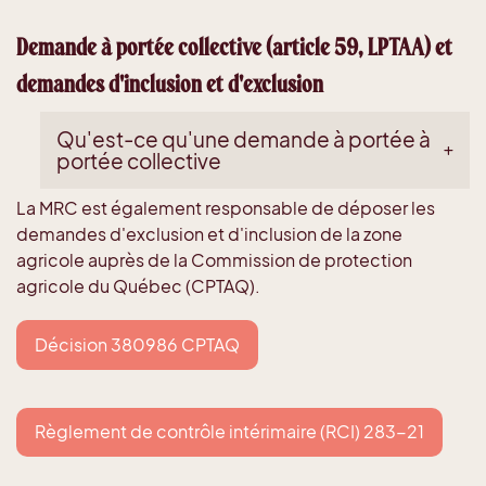
Demande à portée collective (article 59, LPTAA) et
demandes d'inclusion et d'exclusion
Qu'est-ce qu'une demande à portée à
portée collective
La MRC est également responsable de déposer les
demandes d'exclusion et d'inclusion de la zone
agricole auprès de la Commission de protection
agricole du Québec (CPTAQ).
Décision 380986 CPTAQ
Règlement de contrôle intérimaire (RCI) 283-21