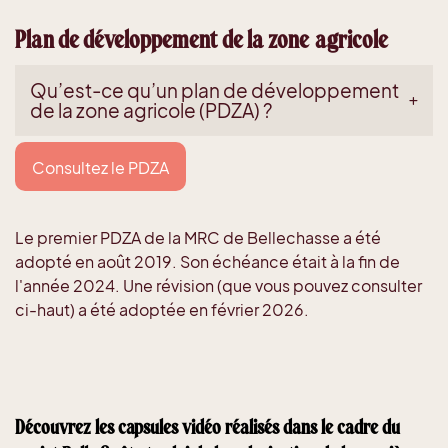
Plan de développement de la zone agricole
Qu’est-ce qu’un plan de développement
de la zone agricole (PDZA) ?
Consultez le PDZA
Le premier PDZA de la MRC de Bellechasse a été
adopté en août 2019. Son échéance était à la fin de
l'année 2024. Une révision (que vous pouvez consulter
ci-haut) a été adoptée en février 2026.
Découvrez les capsules vidéo réalisés dans le cadre du