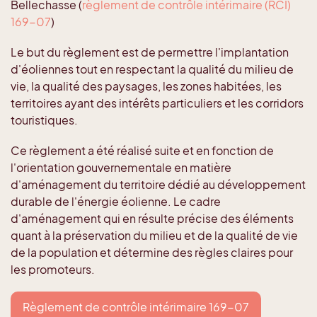
Bellechasse (
règlement de contrôle intérimaire (RCI)
169-07
)
Le but du règlement est de permettre l'implantation
d'éoliennes tout en respectant la qualité du milieu de
vie, la qualité des paysages, les zones habitées, les
territoires ayant des intérêts particuliers et les corridors
touristiques.
Ce règlement a été réalisé suite et en fonction de
l'orientation gouvernementale en matière
d'aménagement du territoire dédié au développement
durable de l'énergie éolienne. Le cadre
d'aménagement qui en résulte précise des éléments
quant à la préservation du milieu et de la qualité de vie
de la population et détermine des règles claires pour
les promoteurs.
Règlement de contrôle intérimaire 169-07