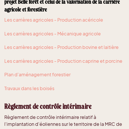
projet Belle forêt et celui de la valorisation de la carrière
agricole et forestière
Les carrières agricoles - Production acéricole
Les carrières agricoles - Mécanique agricole
Les carrières agricoles - Production bovine et laitière
Les carrières agricoles - Production caprine et porcine
Plan d'aménagement forestier
Travaux dans les boisés
Règlement de contrôle intérimaire
Règlement de contrôle intérimaire relatif à
l'implantation d'éoliennes sur le territoire de la MRC de