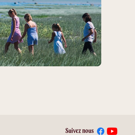
Suivez nous