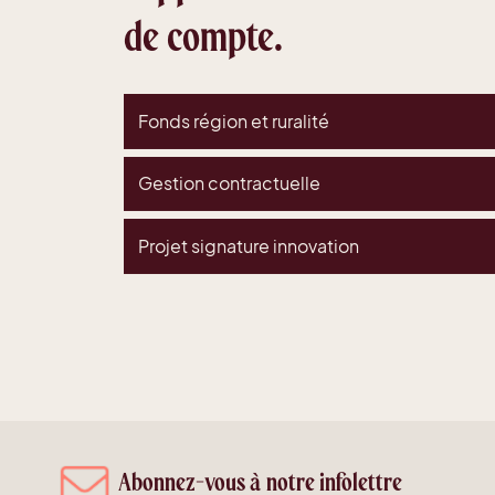
de compte.
Fonds région et ruralité
Gestion contractuelle
Projet signature innovation
Abonnez-vous à notre infolettre