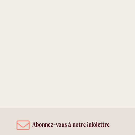
Abonnez-vous à notre infolettre