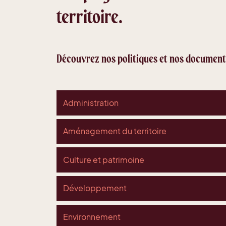
territoire.
Découvrez nos politiques et nos documents
Administration
Aménagement du territoire
Culture et patrimoine
Développement
Environnement