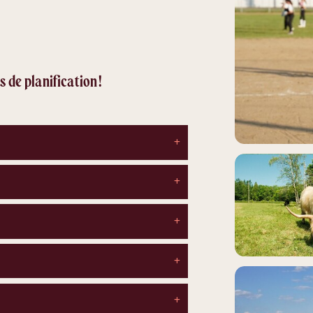
 de planification
!