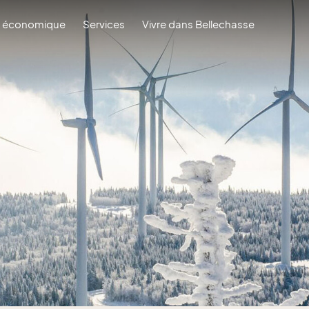
 économique
Services
Vivre dans Bellechasse