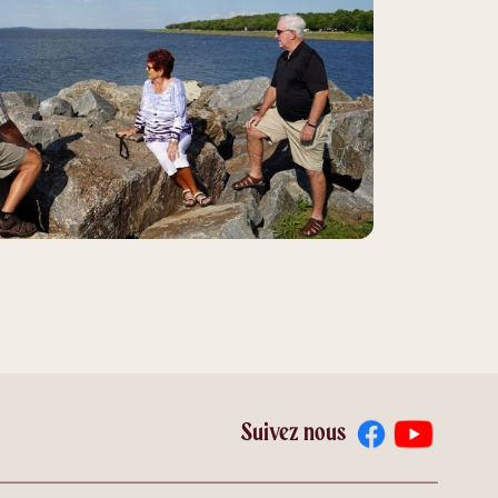
Suivez nous