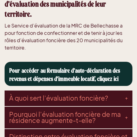
d’évaluation des municipalités de leur
territoire.
Le Service d’évaluation de la MRC de Bellechasse a
pour fonction de confectionner et de tenir à jour les
rôles d'évaluation foncière des 20 municipalités du
territoire.
Pour accéder au formulaire d'auto-déclaration des
revenus et dépenses d'immeuble locatif, cliquez ici
À quoi sert l’évaluation foncière?
Pourquoi l’évaluation foncière de ma
résidence augmente-t-elle?
Distinction entre évaluation foncière et