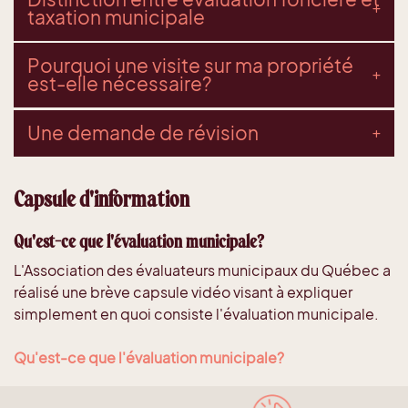
taxation municipale
Pourquoi une visite sur ma propriété
est-elle nécessaire?
Une demande de révision
Capsule d'information
Qu'est-ce que l'évaluation municipale?
L'Association des évaluateurs municipaux du Québec a
réalisé une brève capsule vidéo visant à expliquer
simplement en quoi consiste l'évaluation municipale.
Qu'est-ce que l'évaluation municipale?