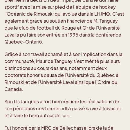
sportif avec la mise sur pied de l'équipe de hockey
l'Océanic de Rimouski qui évolue dans la LHJMQ. C'est
également grâce au soutien financier de M. Tanguay
que le club de football du Rouge et Or de l'Université
Laval a pu faire son entrée en 1995 dans la conférence
Québec-Ontario.
Grâce à son travail acharné et à son implication dans la
communauté, Maurice Tanguay s'est mérité plusieurs
distinctions au cours des ans, notamment deux
doctorats honoris causa de l'Université du Québec à
Rimouski et de l'Université Laval ainsi que l'Ordre du
Canada.
Son fils Jacques a fort bien résumé les réalisations de
son père dans ces termes « Il a passé sa vie à travailler
et à faire le bien autour de lui ».
Fut honoré par la MRC de Bellechasse lors de la 6e