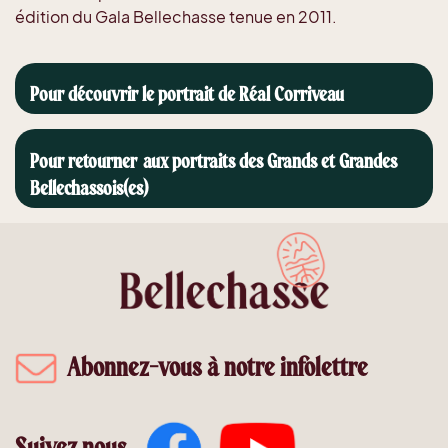
édition du Gala Bellechasse tenue en 2011.
Pour découvrir le portrait de Réal Corriveau
Pour retourner aux portraits des Grands et Grandes
Bellechassois(es)
Abonnez-vous à notre infolettre