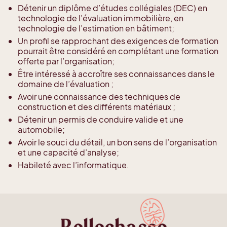
Détenir un diplôme d’études collégiales (DEC) en
technologie de l’évaluation immobilière, en
technologie de l’estimation en bâtiment;
Un profil se rapprochant des exigences de formation
pourrait être considéré en complétant une formation
offerte par l’organisation;
Être intéressé à accroître ses connaissances dans le
domaine de l’évaluation ;
Avoir une connaissance des techniques de
construction et des différents matériaux ;
Détenir un permis de conduire valide et une
automobile;
Avoir le souci du détail, un bon sens de l’organisation
et une capacité d’analyse;
Habileté avec l’informatique.