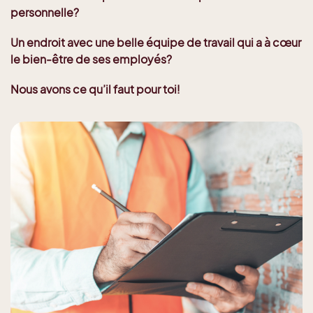
personnelle?
Un endroit avec une belle équipe de travail qui a à cœur
le bien-être de ses employés?
Nous avons ce qu’il faut pour toi!