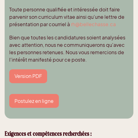
Toute personne qualifiée et intéressée doit faire
parvenir son curriculum vitae ainsi qu'une lettre de
présentation par courriel à
rh@bellechasse.ca
Bien que toutes les candidatures soient analysées
avec attention, nous ne communiquerons qu'avec
les personnes retenues. Nous vous remercions de
l'intérêt manifesté pour ce poste.
Version PDF
Postulez en ligne
Exigences et compétences recherchées :