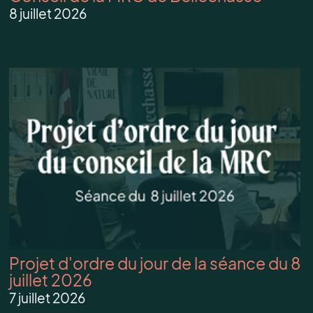
8 juillet 2026
Projet d'ordre du jour de la séance du 8
juillet 2026
7 juillet 2026