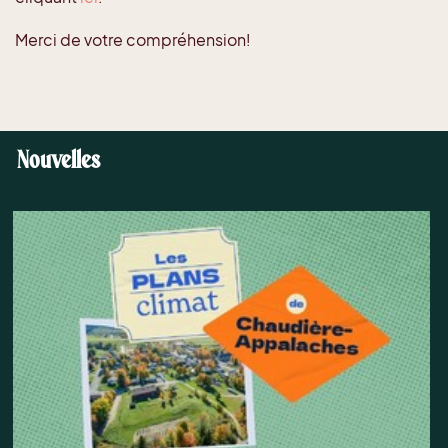
Merci de votre compréhension!
Nouvelles