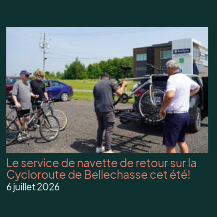
Le service de navette de retour sur la
Cycloroute de Bellechasse cet été!
6 juillet 2026