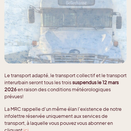
Le transport adapté, le transport collectif et le transport
interurbain seront tous les trois
suspendus le 12 mars
2026
en raison des conditions météorologiques
prévues!
La MRC rappelle d'un même élan l'existence de notre
infolettre réservée uniquement aux services de
transport, à laquelle vous pouvez vous abonner en
cliquant
ici
.