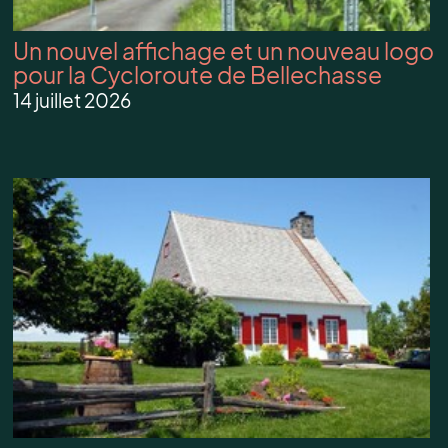
Un nouvel affichage et un nouveau logo
pour la Cycloroute de Bellechasse
14 juillet 2026