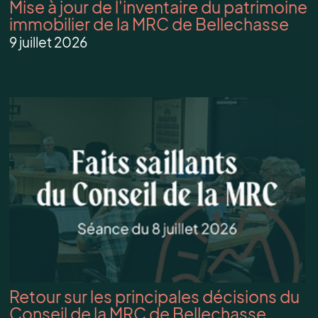
Mise à jour de l'inventaire du patrimoine
immobilier de la MRC de Bellechasse
9 juillet 2026
Retour sur les principales décisions du
Conseil de la MRC de Bellechasse