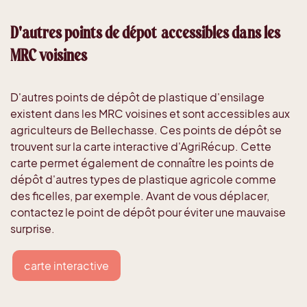
D'autres points de dépot accessibles dans les
MRC voisines
D'autres points de dépôt de plastique d'ensilage
existent dans les MRC voisines et sont accessibles aux
agriculteurs de Bellechasse. Ces points de dépôt se
trouvent sur la carte interactive d'AgriRécup. Cette
carte permet également de connaître les points de
dépôt d'autres types de plastique agricole comme
des ficelles, par exemple. Avant de vous déplacer,
contactez le point de dépôt pour éviter une mauvaise
surprise.
carte interactive