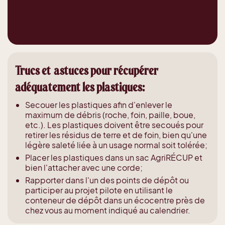
Trucs et astuces pour récupérer
adéquatement les plastiques:
Secouer les plastiques afin d'enlever le
maximum de débris (roche, foin, paille, boue,
etc.). Les plastiques doivent être secoués pour
retirer les résidus de terre et de foin, bien qu'une
légère saleté liée à un usage normal soit tolérée;
Placer les plastiques dans un sac AgriRÉCUP et
bien l'attacher avec une corde;
Rapporter dans l'un des points de dépôt ou
participer au projet pilote en utilisant le
conteneur de dépôt dans un écocentre près de
chez vous au moment indiqué au calendrier.