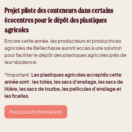
Projet pilote des conteneurs dans certains
écocentres pour le dépôt des plastiques
agricoles
Encore cette année, les producteurs et productrices
agricoles de Bellechasse auront accès à une solution
pour faciliter le dépôt des plastiques agricoles près de
leur résidence.
*Important:
Les plastiques agricoles acceptés cette
année sont : les toiles, les sacs d'ensilage, les sacs de
litière, les sacs de tourbe, les pellicules d'ensilage et
les ficelles.
Pour plus d'information!