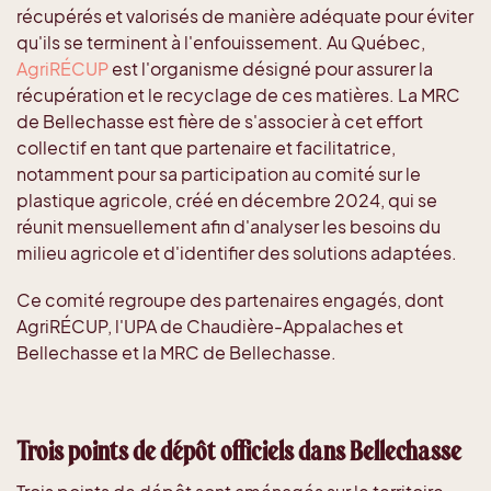
récupérés et valorisés de manière adéquate pour éviter
qu'ils se terminent à l'enfouissement. Au Québec,
AgriRÉCUP
est l'organisme désigné pour assurer la
récupération et le recyclage de ces matières. La MRC
de Bellechasse est fière de s'associer à cet effort
collectif en tant que partenaire et facilitatrice,
notamment pour sa participation au comité sur le
plastique agricole, créé en décembre 2024, qui se
réunit mensuellement afin d'analyser les besoins du
milieu agricole et d'identifier des solutions adaptées.
Ce comité regroupe des partenaires engagés, dont
AgriRÉCUP, l'UPA de Chaudière-Appalaches et
Bellechasse et la MRC de Bellechasse.
Trois points de dépôt officiels dans Bellechasse