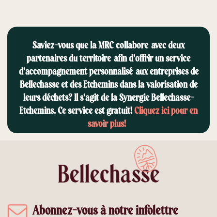
Saviez-vous que la MRC collabore avec deux
partenaires du territoire afin d'offrir un service
d'accompagnement personnalisé aux entreprises de
Bellechasse et des Etchemins dans la valorisation de
leurs déchets? Il s'agit de la Synergie Bellechasse-
Etchemins.
Ce service est gratuit!
Cliquez ici pour en
savoir plus!
Abonnez-vous à notre infolettre