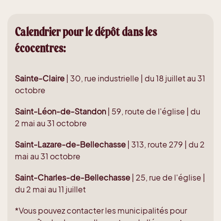
Calendrier pour le dépôt dans les
écocentres:
Sainte-Claire
| 30, rue industrielle | du 18 juillet au 31
octobre
Saint-Léon-de-Standon
| 59, route de l'église | du
2 mai au 31 octobre
Saint-Lazare-de-Bellechasse
| 313, route 279 | du 2
mai au 31 octobre
Saint-Charles-de-Bellechasse
| 25, rue de l'église |
du 2 mai au 11 juillet
*Vous pouvez contacter les municipalités pour