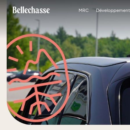
MRC
Développement