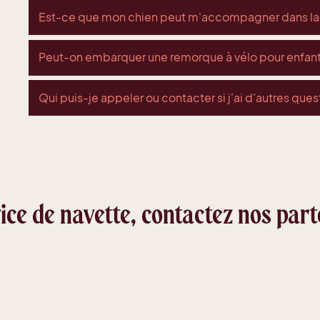
Est-ce que mon chien peut m'accompagner dans la
Peut-on embarquer une remorque à vélo pour enfant
Qui puis-je appeler ou contacter si j'ai d'autres ques
ice de navette, contactez nos part