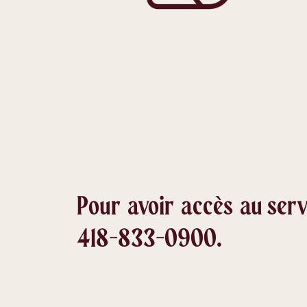
Pour avoir accès au serv
418-833-0900.