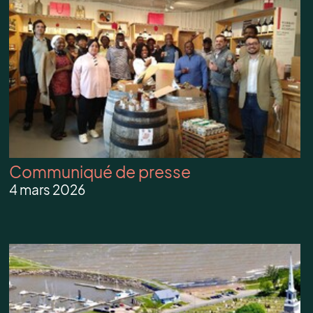
Communiqué de presse
4 mars 2026