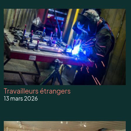
Travailleurs étrangers
13 mars 2026