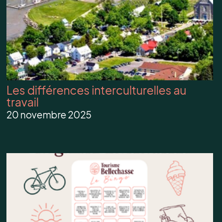
Les différences interculturelles au
travail
20 novembre 2025