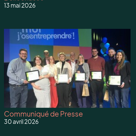
13 mai 2026
Communiqué de Presse
30 avril 2026