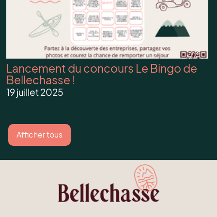
Lancement du concours Le Bingo de
Bellechasse !
19 juillet 2025
Afficher tous