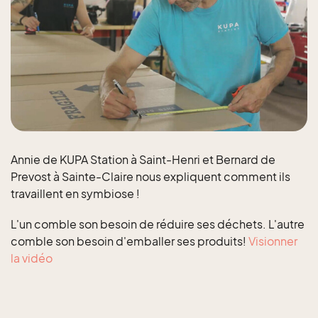
Annie de KUPA Station à Saint-Henri et Bernard de
Prevost à Sainte-Claire nous expliquent comment ils
travaillent en symbiose !
L'un comble son besoin de réduire ses déchets. L'autre
comble son besoin d'emballer ses produits!
Visionner
la vidéo