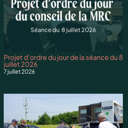
Projet d'ordre du jour de la séance du 8
juillet 2026
7 juillet 2026