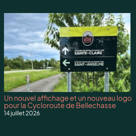
Un nouvel affichage et un nouveau logo
pour la Cycloroute de Bellechasse
14 juillet 2026