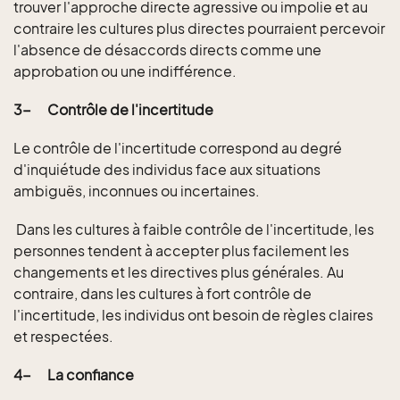
trouver l'approche directe agressive ou impolie et au
contraire les cultures plus directes pourraient percevoir
l'absence de désaccords directs comme une
approbation ou une indifférence.
3-
Contrôle de l'incertitude
Le contrôle de l'incertitude correspond au degré
d'inquiétude des individus face aux situations
ambiguës, inconnues ou incertaines.
Dans les cultures à faible contrôle de l'incertitude, les
personnes tendent à accepter plus facilement les
changements et les directives plus générales. Au
contraire, dans les cultures à fort contrôle de
l'incertitude, les individus ont besoin de règles claires
et respectées.
4-
La confiance