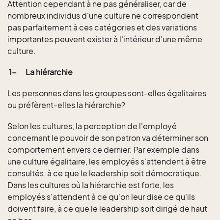
Attention cependant à ne pas généraliser, car de
nombreux individus d'une culture ne correspondent
pas parfaitement à ces catégories et des variations
importantes peuvent exister à l'intérieur d'une même
culture.
1-
La hiérarchie
Les personnes dans les groupes sont-elles égalitaires
ou préfèrent-elles la hiérarchie?
Selon les cultures, la perception de l'employé
concernant le pouvoir de son patron va déterminer son
comportement envers ce dernier. Par exemple dans
une culture égalitaire, les employés s'attendent à être
consultés, à ce que le leadership soit démocratique.
Dans les cultures où la hiérarchie est forte, les
employés s'attendent à ce qu'on leur dise ce qu'ils
doivent faire, à ce que le leadership soit dirigé de haut