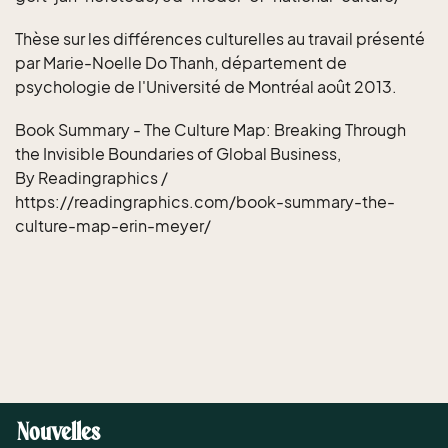
Thèse sur les différences culturelles au travail présenté
par Marie-Noelle Do Thanh, département de
psychologie de l'Université de Montréal août 2013.
Book Summary - The Culture Map: Breaking Through
the Invisible Boundaries of Global Business,
By Readingraphics /
https://readingraphics.com/book-summary-the-
culture-map-erin-meyer/
Nouvelles