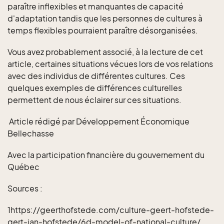
paraître inflexibles et manquantes de capacité
d'adaptation tandis que les personnes de cultures à
temps flexibles pourraient paraître désorganisées.
Vous avez probablement associé, à la lecture de cet
article, certaines situations vécues lors de vos relations
avec des individus de différentes cultures. Ces
quelques exemples de différences culturelles
permettent de nous éclairer sur ces situations.
Article rédigé par Développement Économique
Bellechasse
Avec la participation financière du gouvernement du
Québec
Sources :
1https://geerthofstede.com/culture-geert-hofstede-
gert-jan-hofstede/6d-model-of-national-culture/