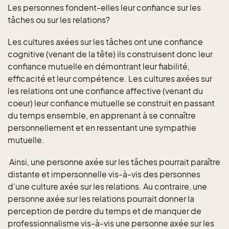
Les personnes fondent-elles leur confiance sur les
tâches ou sur les relations?
Les cultures axées sur les tâches ont une confiance
cognitive (venant de la tête) ils construisent donc leur
confiance mutuelle en démontrant leur fiabilité,
efficacité et leur compétence. Les cultures axées sur
les relations ont une confiance affective (venant du
coeur) leur confiance mutuelle se construit en passant
du temps ensemble, en apprenant à se connaître
personnellement et en ressentant une sympathie
mutuelle.
Ainsi, une personne axée sur les tâches pourrait paraître
distante et impersonnelle vis-à-vis des personnes
d'une culture axée sur les relations. Au contraire, une
personne axée sur les relations pourrait donner la
perception de perdre du temps et de manquer de
professionnalisme vis-à-vis une personne axée sur les