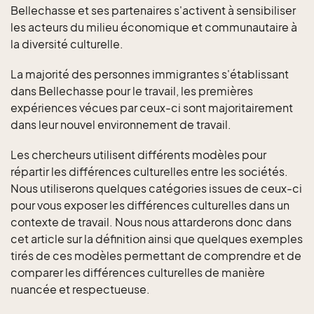
Bellechasse et ses partenaires s'activent à sensibiliser
les acteurs du milieu économique et communautaire à
la diversité culturelle.
La majorité des personnes immigrantes s'établissant
dans Bellechasse pour le travail, les premières
expériences vécues par ceux-ci sont majoritairement
dans leur nouvel environnement de travail.
Les chercheurs utilisent différents modèles pour
répartir les différences culturelles entre les sociétés.
Nous utiliserons quelques catégories issues de ceux-ci
pour vous exposer les différences culturelles dans un
contexte de travail. Nous nous attarderons donc dans
cet article sur la définition ainsi que quelques exemples
tirés de ces modèles permettant de comprendre et de
comparer les différences culturelles de manière
nuancée et respectueuse.