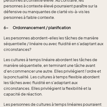
personnes à contexte élevé. Au contraire, les
personnes à contexte élevé pourraient paraître sur la
défensive ou manquantes de clarté vis-à-vis les
personnes à faible contexte.
6-
Ordonnancement / planification
Les personnes abordent-elles les tâches de manière
séquentielle / linéaire ou avec fluidité en s'adaptant aux
circonstances?
Les cultures à temps linéaire abordent les tâches de
manière séquentielle, en terminant une tâche avant
d'en commencer une autre. Elles privilégient l'ordre et
la ponctualité. Les cultures à temps flexible abordent
les tâches avec fluidité en s'adaptant aux
circonstances. Elles privilégient la flexibilité et la
capacité de réaction.
Les personnes de cultures à temps linéaires pourraient