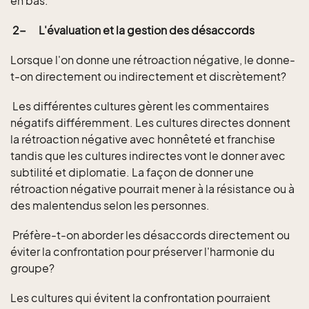
en bas.
2-
L'évaluation et la gestion des désaccords
Lorsque l'on donne une rétroaction négative, le donne-
t-on directement ou indirectement et discrètement?
Les différentes cultures gèrent les commentaires
négatifs différemment. Les cultures directes donnent
la rétroaction négative avec honnêteté et franchise
tandis que les cultures indirectes vont le donner avec
subtilité et diplomatie. La façon de donner une
rétroaction négative pourrait mener à la résistance ou à
des malentendus selon les personnes.
Préfère-t-on aborder les désaccords directement ou
éviter la confrontation pour préserver l'harmonie du
groupe?
Les cultures qui évitent la confrontation pourraient