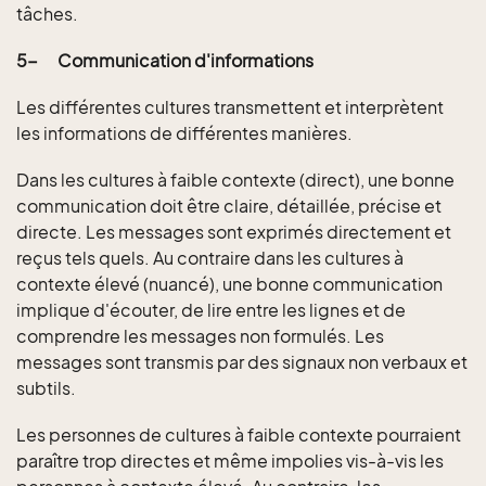
tâches.
5-
Communication d'informations
Les différentes cultures transmettent et interprètent
les informations de différentes manières.
Dans les cultures à faible contexte (direct), une bonne
communication doit être claire, détaillée, précise et
directe. Les messages sont exprimés directement et
reçus tels quels. Au contraire dans les cultures à
contexte élevé (nuancé), une bonne communication
implique d'écouter, de lire entre les lignes et de
comprendre les messages non formulés. Les
messages sont transmis par des signaux non verbaux et
subtils.
Les personnes de cultures à faible contexte pourraient
paraître trop directes et même impolies vis-à-vis les