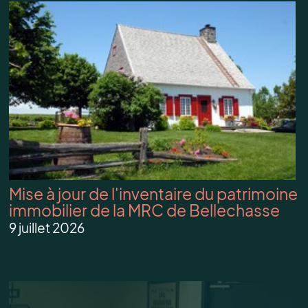
Mise à jour de l'inventaire du patrimoine
immobilier de la MRC de Bellechasse
9 juillet 2026