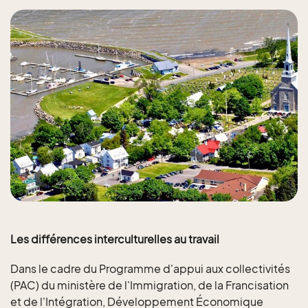
Les différences interculturelles au travail
Dans le cadre du Programme d'appui aux collectivités
(PAC) du ministère de l'Immigration, de la Francisation
et de l'Intégration, Développement Économique