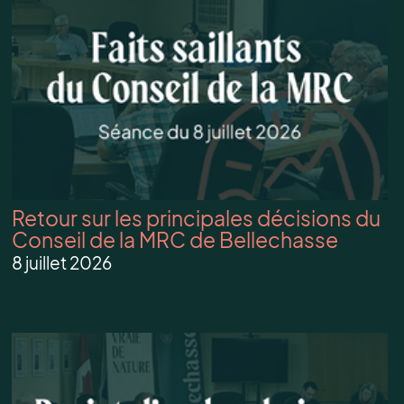
Retour sur les principales décisions du
Conseil de la MRC de Bellechasse
8 juillet 2026