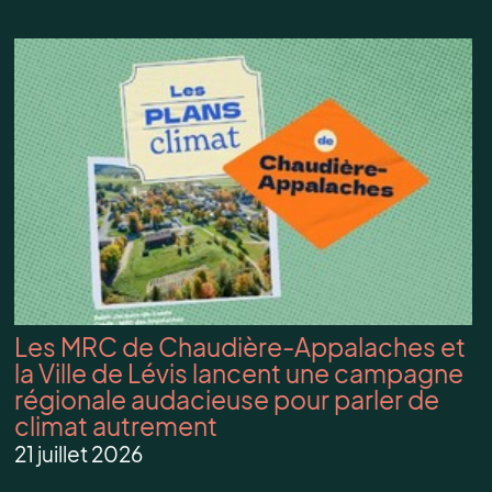
Les MRC de Chaudière-Appalaches et
la Ville de Lévis lancent une campagne
régionale audacieuse pour parler de
climat autrement
21 juillet 2026