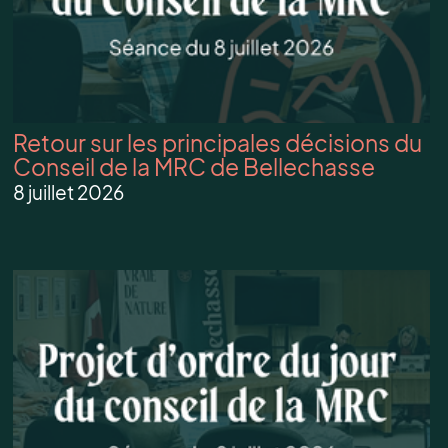
Retour sur les principales décisions du
Conseil de la MRC de Bellechasse
8 juillet 2026