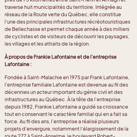
traverse huit municipalités du territoire. Intégrée au
réseau de la Route verte du Québec, elle constitue
l'une des principales infrastructures récréotouristiques
de Bellechasse et permet chaque année à des milliers
de cyclistes et de visiteurs de découvrir les paysages,
les villages et les attraits de la région.
À propos de Frankie Lafontaine et de l'entreprise
Lafontaine :
Fondée à Saint-Malachie en 1975 par Frank Lafontaine,
l'entreprise familiale Lafontaine est devenue au fil des
décennies un acteur important du génie civil et des
infrastructures au Québec. À la tête de l'entreprise
depuis 1982, Frankie Lafontaine a guidé sa croissance
tout en conservant le caractère familial qui en a fait sa
force. Au fil des ans, l'entreprise a réalisé plusieurs
projets d'envergure, notamment l'élargissement de la
route 277 à Saint-Anselme, le boulevard Robert-