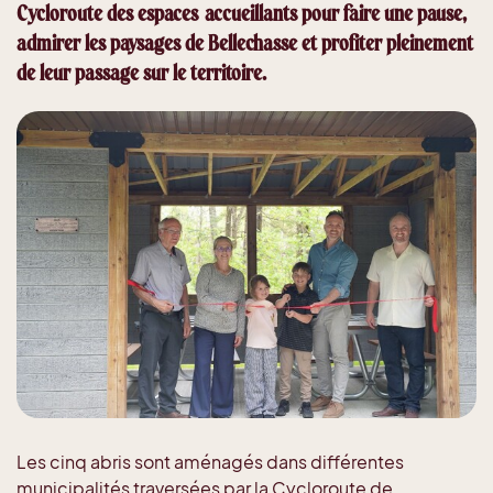
Cycloroute des espaces accueillants pour faire une pause,
admirer les paysages de Bellechasse et profiter pleinement
de leur passage sur le territoire.
Les cinq abris sont aménagés dans différentes
municipalités traversées par la Cycloroute de