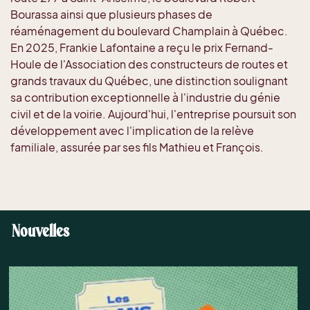
Bourassa ainsi que plusieurs phases de
réaménagement du boulevard Champlain à Québec.
En 2025, Frankie Lafontaine a reçu le prix Fernand-
Houle de l'Association des constructeurs de routes et
grands travaux du Québec, une distinction soulignant
sa contribution exceptionnelle à l'industrie du génie
civil et de la voirie. Aujourd'hui, l'entreprise poursuit son
développement avec l'implication de la relève
familiale, assurée par ses fils Mathieu et François.
Nouvelles