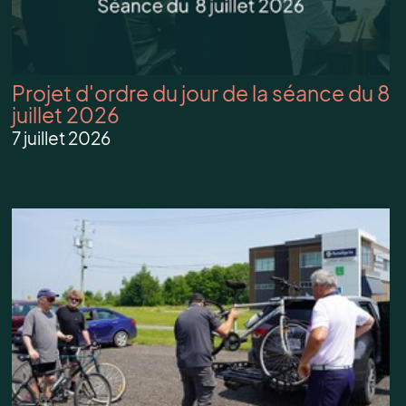
Projet d'ordre du jour de la séance du 8
juillet 2026
7 juillet 2026