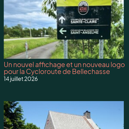
Un nouvel affichage et un nouveau logo
pour la Cycloroute de Bellechasse
14 juillet 2026