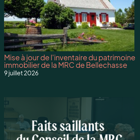
Mise à jour de l'inventaire du patrimoine
immobilier de la MRC de Bellechasse
9 juillet 2026