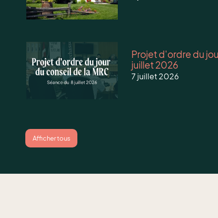
Projet d'ordre du jo
juillet 2026
7 juillet 2026
Afficher tous