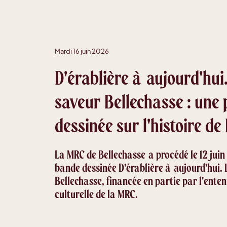
Mardi 16 juin 2026
D'érablière à aujourd'hui.
saveur Bellechasse : une
dessinée sur l'histoire de
La MRC de Bellechasse a procédé le 12 juin
bande dessinée D'érablière à aujourd'hui. L
Bellechasse, financée en partie par l'ent
culturelle de la MRC.