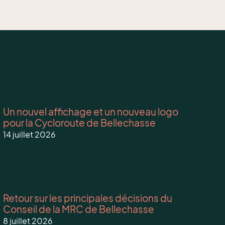
Un nouvel affichage et un nouveau logo
pour la Cycloroute de Bellechasse
14 juillet 2026
Retour sur les principales décisions du
Conseil de la MRC de Bellechasse
8 juillet 2026