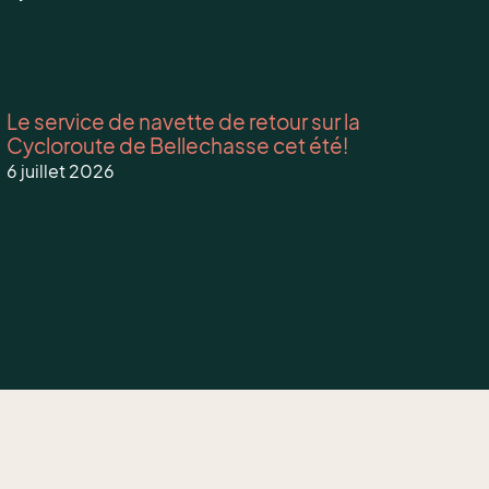
Le service de navette de retour sur la
Cycloroute de Bellechasse cet été!
6 juillet 2026