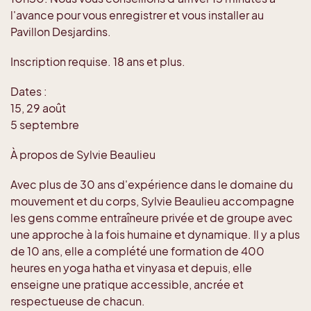
l'avance pour vous enregistrer et vous installer au
Pavillon Desjardins.
Inscription requise. 18 ans et plus.
Dates :
15, 29 août
5 septembre
À propos de Sylvie Beaulieu
Avec plus de 30 ans d'expérience dans le domaine du
mouvement et du corps, Sylvie Beaulieu accompagne
les gens comme entraîneure privée et de groupe avec
une approche à la fois humaine et dynamique. Il y a plus
de 10 ans, elle a complété une formation de 400
heures en yoga hatha et vinyasa et depuis, elle
enseigne une pratique accessible, ancrée et
respectueuse de chacun.