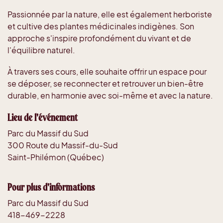
Passionnée par la nature, elle est également herboriste
et cultive des plantes médicinales indigènes. Son
approche s'inspire profondément du vivant et de
l'équilibre naturel.
À travers ses cours, elle souhaite offrir un espace pour
se déposer, se reconnecter et retrouver un bien-être
durable, en harmonie avec soi-même et avec la nature.
Lieu de l'événement
Parc du Massif du Sud
300 Route du Massif-du-Sud
Saint-Philémon (Québec)
Pour plus d'informations
Parc du Massif du Sud
418-469-2228