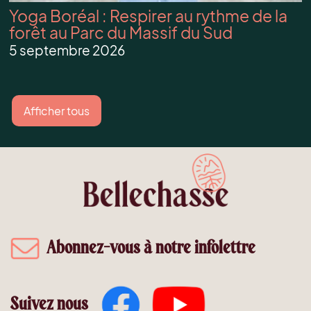
Yoga Boréal : Respirer au rythme de la
forêt au Parc du Massif du Sud
5 septembre 2026
Afficher tous
Abonnez-vous à notre infolettre
Suivez nous