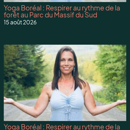
Yoga Boréal : Respirer au rythme de la
forêt au Parc du Massif du Sud
15 août 2026
Yoga Boréal : Respirer au rythme de la