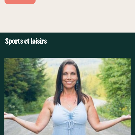
Sports et loisirs