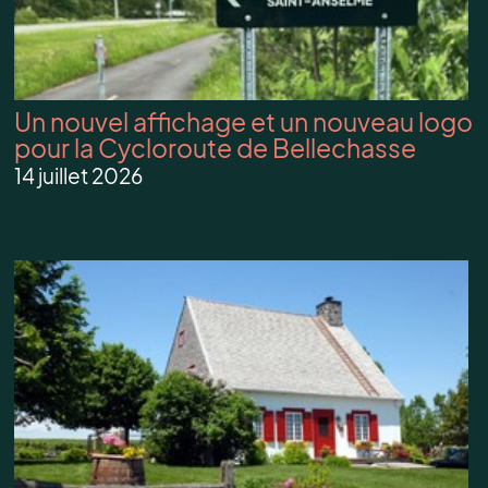
Un nouvel affichage et un nouveau logo
pour la Cycloroute de Bellechasse
14 juillet 2026