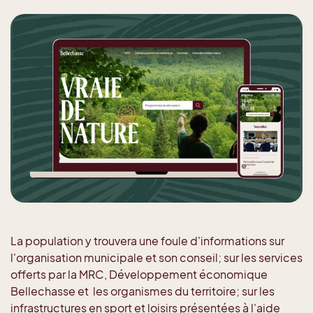
La population y trouvera une foule d'informations sur
l'organisation municipale et son conseil; sur les services
offerts par la MRC, Développement économique
Bellechasse et les organismes du territoire; sur les
infrastructures en sport et loisirs présentées à l'aide