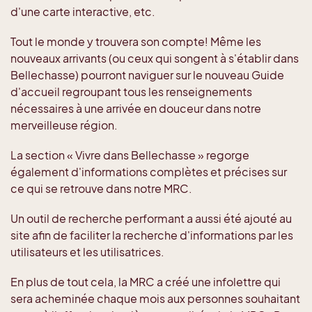
d'une carte interactive, etc.
Tout le monde y trouvera son compte! Même les
nouveaux arrivants (ou ceux qui songent à s'établir dans
Bellechasse) pourront naviguer sur le nouveau Guide
d'accueil regroupant tous les renseignements
nécessaires à une arrivée en douceur dans notre
merveilleuse région.
La section « Vivre dans Bellechasse » regorge
également d'informations complètes et précises sur
ce qui se retrouve dans notre MRC.
Un outil de recherche performant a aussi été ajouté au
site afin de faciliter la recherche d'informations par les
utilisateurs et les utilisatrices.
En plus de tout cela, la MRC a créé une infolettre qui
sera acheminée chaque mois aux personnes souhaitant