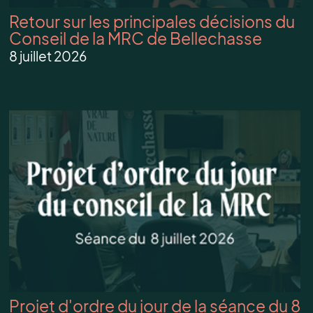
Retour sur les principales décisions du
Conseil de la MRC de Bellechasse
8 juillet 2026
Projet d'ordre du jour de la séance du 8