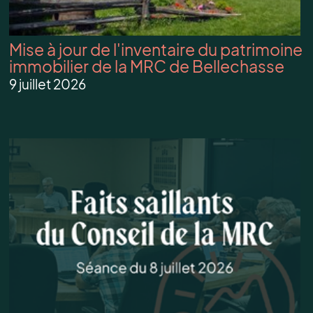
Mise à jour de l'inventaire du patrimoine
immobilier de la MRC de Bellechasse
9 juillet 2026