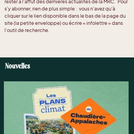
rester à l'affut des dernières actualités de la MRC. Pour
s'y abonner, rien de plus simple : vous n'avez qu'à
cliquer sur le lien disponible dans le bas de la page du
site (la petite enveloppe) ou écrire « infolettre » dans
l'outil de recherche.
Nouvelles