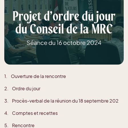
1. Ouverture de la rencontre
2. Ordre du jour
3. Procès-verbal de la réunion du 18 septembre 202
4. Comptes et recettes
5. Rencontre