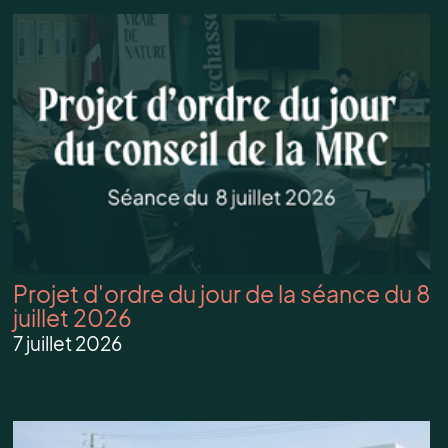
Projet d'ordre du jour de la séance du 8
juillet 2026
7 juillet 2026