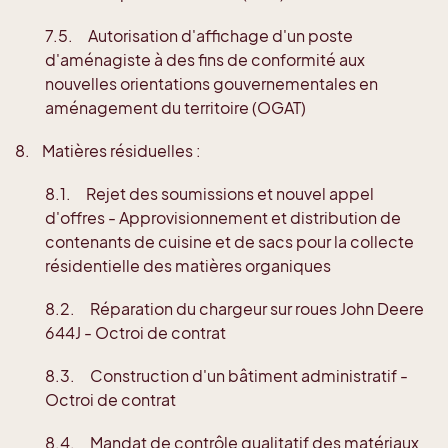
7.5. Autorisation d'affichage d'un poste
d'aménagiste à des fins de conformité aux
nouvelles orientations gouvernementales en
aménagement du territoire (OGAT)
8. Matières résiduelles :
8.1. Rejet des soumissions et nouvel appel
d'offres - Approvisionnement et distribution de
contenants de cuisine et de sacs pour la collecte
résidentielle des matières organiques
8.2. Réparation du chargeur sur roues John Deere
644J - Octroi de contrat
8.3. Construction d'un bâtiment administratif -
Octroi de contrat
8.4. Mandat de contrôle qualitatif des matériaux