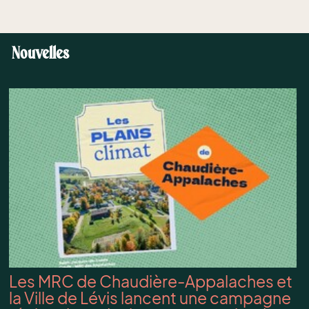
Nouvelles
Les MRC de Chaudière-Appalaches et
la Ville de Lévis lancent une campagne