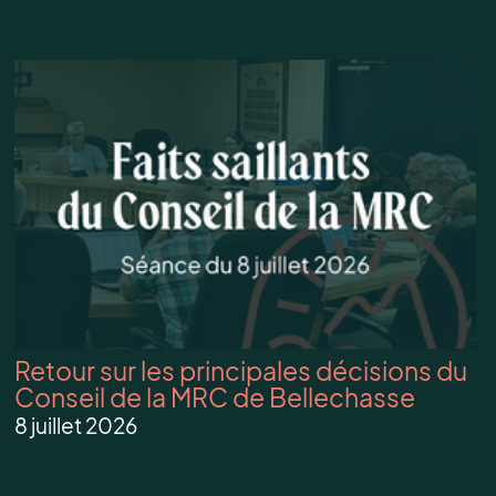
Retour sur les principales décisions du
Conseil de la MRC de Bellechasse
8 juillet 2026