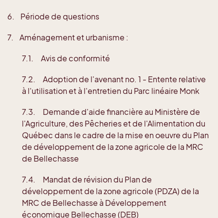
6. Période de questions
7. Aménagement et urbanisme :
7.1. Avis de conformité
7.2. Adoption de l'avenant no. 1 - Entente relative
à l'utilisation et à l'entretien du Parc linéaire Monk
7.3. Demande d'aide financière au Ministère de
l'Agriculture, des Pêcheries et de l'Alimentation du
Québec dans le cadre de la mise en oeuvre du Plan
de développement de la zone agricole de la MRC
de Bellechasse
7.4. Mandat de révision du Plan de
développement de la zone agricole (PDZA) de la
MRC de Bellechasse à Développement
économique Bellechasse (DEB)