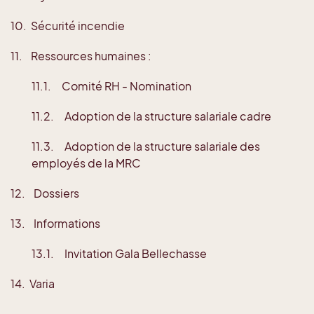
10. Sécurité incendie
11. Ressources humaines :
11.1. Comité RH - Nomination
11.2. Adoption de la structure salariale cadre
11.3. Adoption de la structure salariale des
employés de la MRC
12. Dossiers
13. Informations
13.1. Invitation Gala Bellechasse
14. Varia