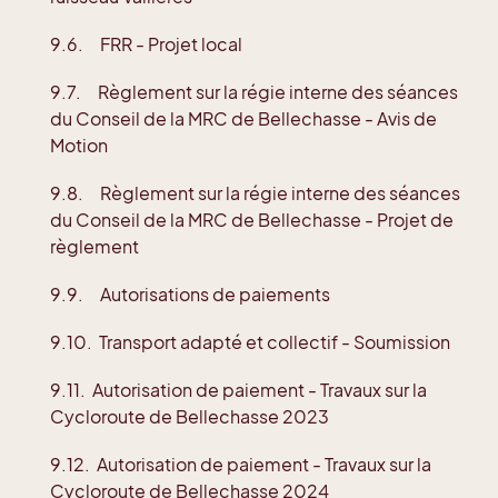
9.6. FRR - Projet local
9.7. Règlement sur la régie interne des séances
du Conseil de la MRC de Bellechasse - Avis de
Motion
9.8. Règlement sur la régie interne des séances
du Conseil de la MRC de Bellechasse - Projet de
règlement
9.9. Autorisations de paiements
9.10. Transport adapté et collectif - Soumission
9.11. Autorisation de paiement - Travaux sur la
Cycloroute de Bellechasse 2023
9.12. Autorisation de paiement - Travaux sur la
Cycloroute de Bellechasse 2024