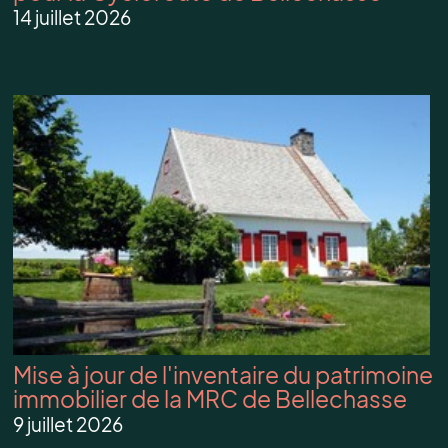
14 juillet 2026
Mise à jour de l'inventaire du patrimoine
immobilier de la MRC de Bellechasse
9 juillet 2026