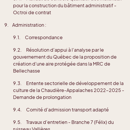
pour la construction du bâtiment administratif -
Octroi de contrat
9. Administration :
9.1. Correspondance
9.2. Résolution d'appui à l'analyse par le
gouvernement du Québec de la proposition de
création d'une aire protégée dans la MRC de
Bellechasse
9.3. Entente sectorielle de développement de la
culture de la Chaudière-Appalaches 2022-2025 -
Demande de prolongation
9.4. Comité d'admission transport adapté
9.5. Travaux d'entretien - Branche 7 (Félix) du
ruisseau Vallières