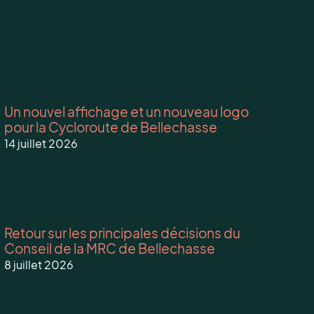
Un nouvel affichage et un nouveau logo
pour la Cycloroute de Bellechasse
14 juillet 2026
Retour sur les principales décisions du
Conseil de la MRC de Bellechasse
8 juillet 2026