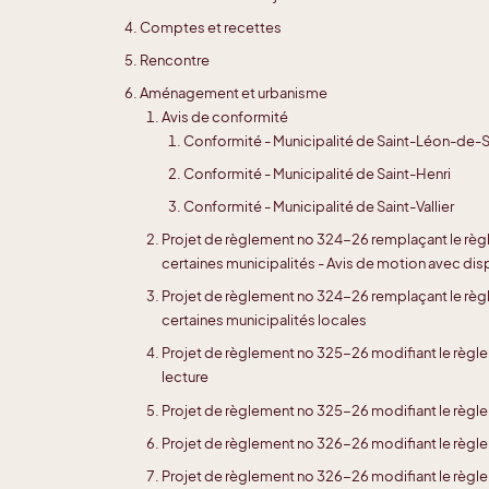
Comptes et recettes
Rencontre
Aménagement et urbanisme
Avis de conformité
Conformité - Municipalité de Saint-Léon-de-
Conformité - Municipalité de Saint-Henri
Conformité - Municipalité de Saint-Vallier
Projet de règlement no 324-26 remplaçant le règ
certaines municipalités - Avis de motion avec dis
Projet de règlement no 324-26 remplaçant le règ
certaines municipalités locales
Projet de règlement no 325-26 modifiant le règl
lecture
Projet de règlement no 325-26 modifiant le règl
Projet de règlement no 326-26 modifiant le règlem
Projet de règlement no 326-26 modifiant le règlem