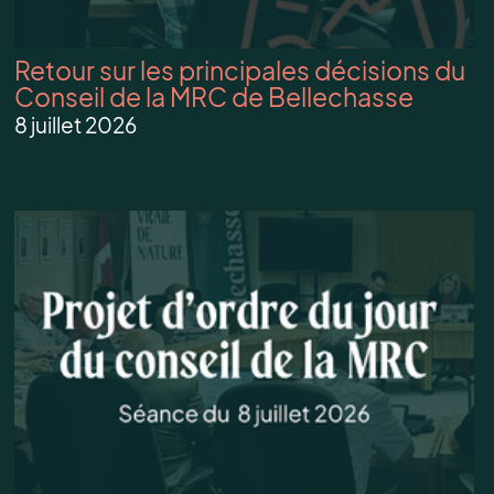
Retour sur les principales décisions du
Conseil de la MRC de Bellechasse
8 juillet 2026