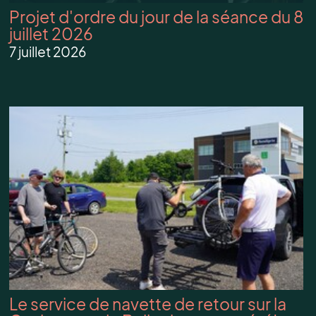
Projet d'ordre du jour de la séance du 8
juillet 2026
7 juillet 2026
Le service de navette de retour sur la