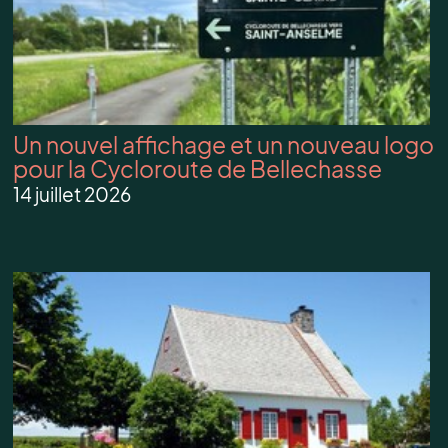
Un nouvel affichage et un nouveau logo
pour la Cycloroute de Bellechasse
14 juillet 2026