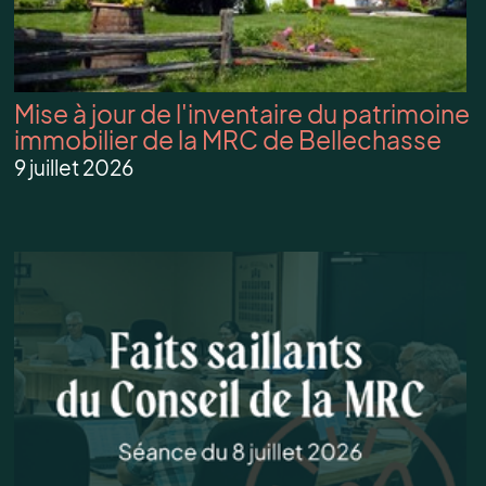
Mise à jour de l'inventaire du patrimoine
immobilier de la MRC de Bellechasse
9 juillet 2026