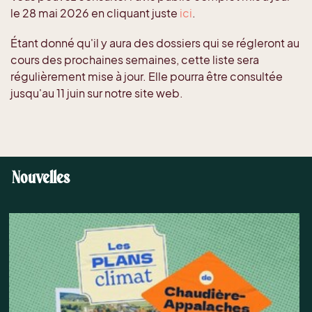
le 28 mai 2026 en cliquant juste
ici
.
Étant donné qu'il y aura des dossiers qui se régleront au
cours des prochaines semaines, cette liste sera
régulièrement mise à jour. Elle pourra être consultée
jusqu'au 11 juin sur notre site web.
Nouvelles